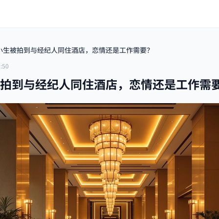
小生被拍到与经纪人同住酒店，恋情还是工作需要？
:50
拍到与经纪人同住酒店，恋情还是工作需